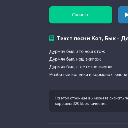
Скачать
Текст песни Кот, Бык - 
Дурмяч был, это наш стаж
Дурмяч был, наш экипаж
Дурмяч был, с детства мираж
Разбитые коленки в карманах, ключи
На этой странице вы можете
скачать п
хорошем 320 kbps качестве