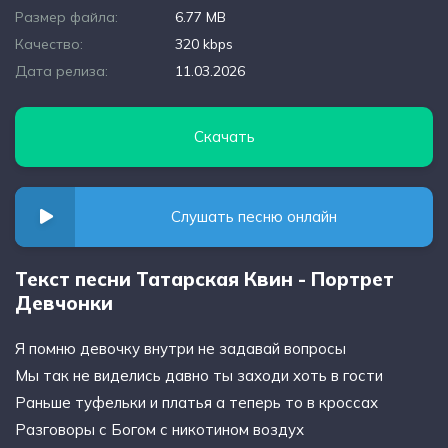
Размер файла:
6.77 MB
Качество:
320 kbps
Дата релиза:
11.03.2026
Скачать
Слушать песню онлайн
Текст песни Татарская Квин - Портрет
Девчонки
Я помню девочку внутри не задавай вопросы
Мы так не виделись давно ты заходи хоть в гости
Раньше туфельки и платья а теперь то в кроссах
Разговоры с Богом с никотином воздух