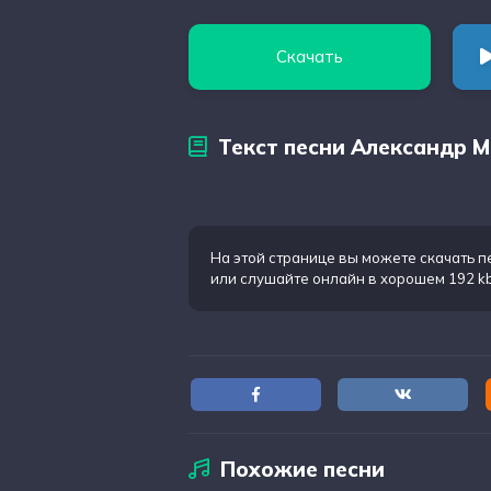
Скачать
Текст песни Александр 
На этой странице вы можете
скачать 
или слушайте онлайн в хорошем 192 k
Похожие песни