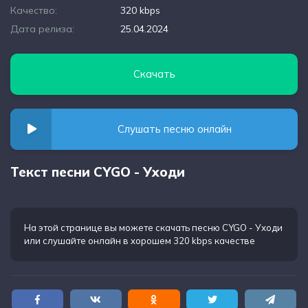
Качество:
320 kbps
Дата релиза:
25.04.2024
Скачать
Слушать песню онлайн
Текст песни CYGO - Уходи
На этой странице вы можете
скачать песню CYGO - Уходи
или слушайте онлайн в хорошем 320 kbps качестве