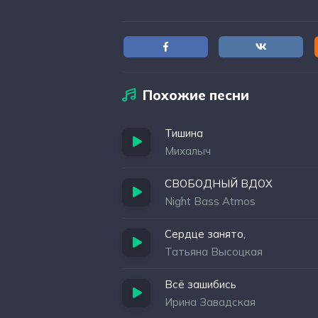
Похожие песни
Тишина
Михалыч
СВОБОДНЫЙ ВДОХ
Night Bass Atmos
Сердце занято,
Татьяна Высоцкая
Всё зашибись
Ирина Завадская