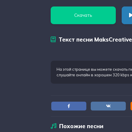
Скачать
Текст песни MaksCreative
На этой странице вы можете
скачать п
слушайте онлайн в хорошем 320 kbps 
Похожие песни