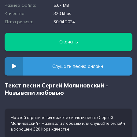
Размер файла:
6.67 MB
Качество:
320 kbps
Дата релиза:
30.04.2024
Скачать
Слушать песню онлайн
Текст песни Сергей Малиновский -
Называли любовью
На этой странице вы можете
скачать песню Сергей
Малиновский - Называли любовью
или слушайте онлайн
в хорошем 320 kbps качестве