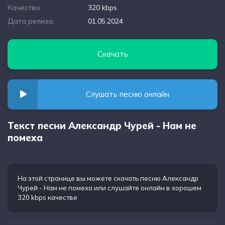
Качество:
320 kbps
Дата релиза:
01.05.2024
Скачать
Слушать песню онлайн
Текст песни Александр Чурей - Нам не
помеха
На этой странице вы можете
скачать песню Александр
Чурей - Нам не помеха
или слушайте онлайн в хорошем
320 kbps качестве