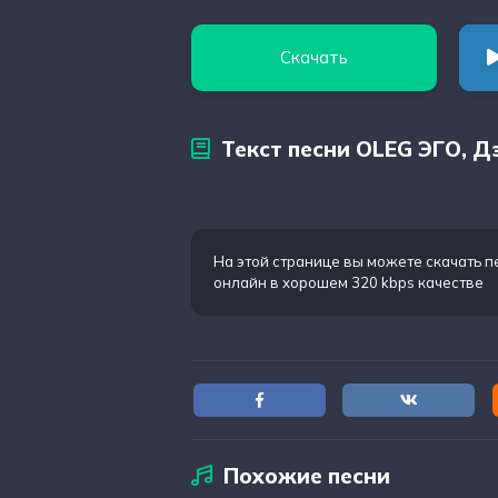
Скачать
Текст песни OLEG ЭГО, Д
На этой странице вы можете
скачать п
онлайн в хорошем 320 kbps качестве
Похожие песни