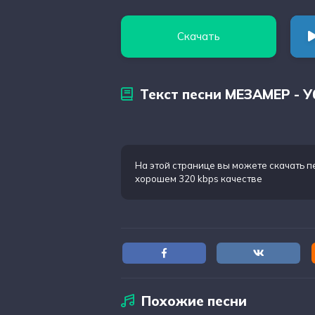
Скачать
Текст песни МЕЗАМЕР - 
На этой странице вы можете
скачать 
хорошем 320 kbps качестве
Похожие песни