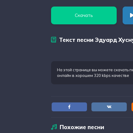
Скачать
Текст песни Эдуард Хусн
На этой странице вы можете
скачать п
онлайн в хорошем 320 kbps качестве
Похожие песни