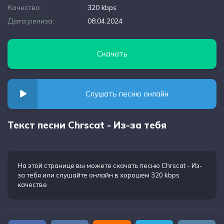
Качество:
320 kbps
Дата релиза:
08.04.2024
Скачать
Слушать песню онлайн
Текст песни Chrscat - Из-за тебя
На этой странице вы можете
скачать песню Chrscat - Из-
за тебя
или слушайте онлайн в хорошем 320 kbps
качестве