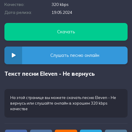
Качество:
320 kbps
Дата релиза:
19.05.2024
Скачать
Слушать песню онлайн
Текст песни Eleven - Не вернусь
На этой странице вы можете
скачать песню Eleven - Не
вернусь
или слушайте онлайн в хорошем 320 kbps
качестве