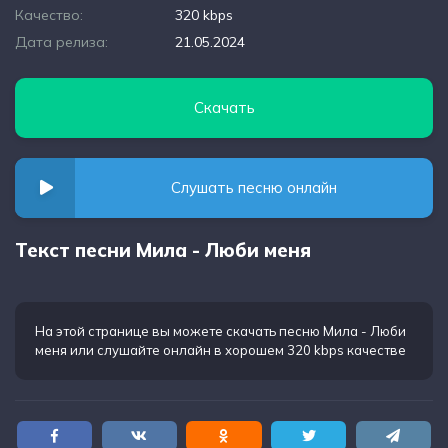
Качество:
320 kbps
Дата релиза:
21.05.2024
Скачать
Слушать песню онлайн
Текст песни Мила - Люби меня
На этой странице вы можете
скачать песню Мила - Люби
меня
или слушайте онлайн в хорошем 320 kbps качестве