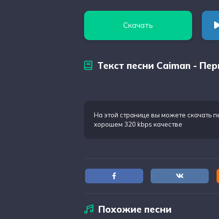
Скачать
Текст песни Caiman - Пе
На этой странице вы можете
скачать п
хорошем 320 kbps качестве
Похожие песни