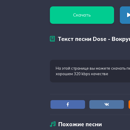
Скачать
Текст песни Dose - Вокру
На этой странице вы можете
скачать п
хорошем 320 kbps качестве
Похожие песни