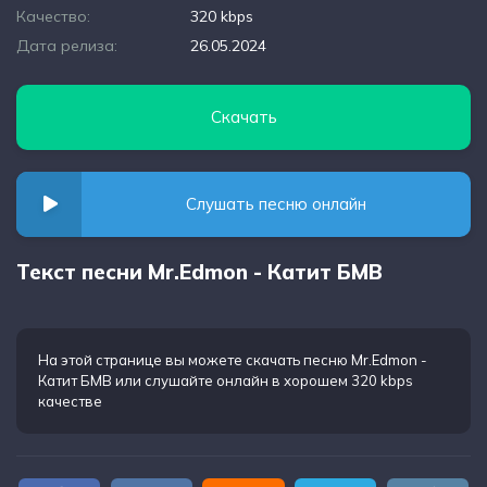
Качество:
320 kbps
Дата релиза:
26.05.2024
Скачать
Слушать песню онлайн
Текст песни Mr.Edmon - Катит БМВ
На этой странице вы можете
скачать песню Mr.Edmon -
Катит БМВ
или слушайте онлайн в хорошем 320 kbps
качестве