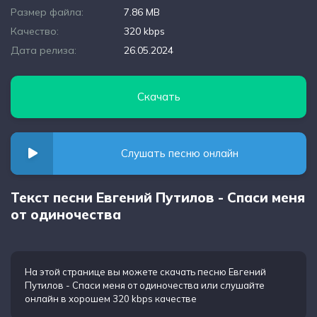
Размер файла:
7.86 MB
Качество:
320 kbps
Дата релиза:
26.05.2024
Скачать
Слушать песню онлайн
Текст песни Евгений Путилов - Спаси меня
от одиночества
На этой странице вы можете
скачать песню Евгений
Путилов - Спаси меня от одиночества
или слушайте
онлайн в хорошем 320 kbps качестве