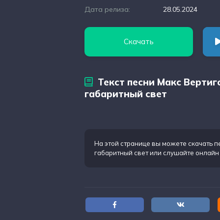
Дата релиза:
28.05.2024
Скачать
Текст песни Макс Вертиг
габаритный свет
На этой странице вы можете
скачать п
габаритный свет
или слушайте онлайн 