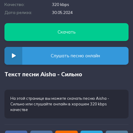
Качество:
320 kbps
Дата релиза:
30.05.2024
Скачать
Слушать песню онлайн
Текст песни Aisha - Сильно
На этой странице вы можете
скачать песню Aisha -
Сильно
или слушайте онлайн в хорошем 320 kbps
качестве