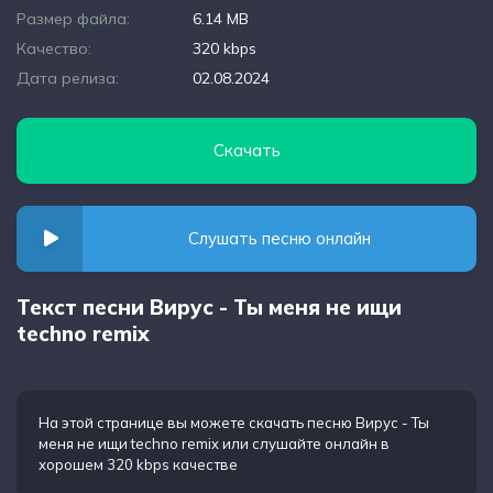
Размер файла:
6.14 MB
Качество:
320 kbps
Дата релиза:
02.08.2024
Скачать
Слушать песню онлайн
Текст песни Вирус - Ты меня не ищи
techno remix
На этой странице вы можете
скачать песню Вирус - Ты
меня не ищи techno remix
или слушайте онлайн в
хорошем 320 kbps качестве