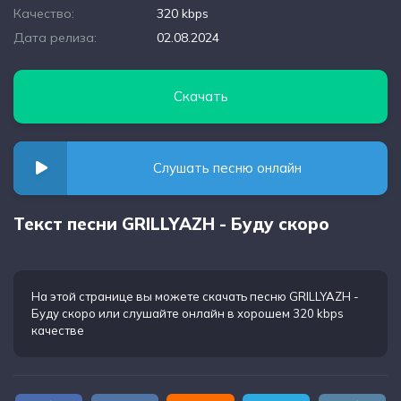
Качество:
320 kbps
Дата релиза:
02.08.2024
Скачать
Слушать песню онлайн
Текст песни GRILLYAZH - Буду скоро
На этой странице вы можете
скачать песню GRILLYAZH -
Буду скоро
или слушайте онлайн в хорошем 320 kbps
качестве