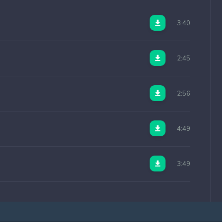
3:40
2:45
2:56
4:49
3:49