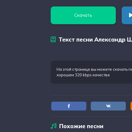
Скачать
Текст песни Александр Ш
На этой странице вы можете
скачать п
хорошем 320 kbps качестве
Похожие песни