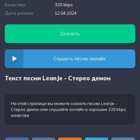
Качество:
320 kbps
Дата релиза:
12.04.2024
Скачать
Слушать песню онлайн
Текст песни LeanJe - Стерео демон
На этой странице вы можете
скачать песню LeanJe -
Стерео демон
или слушайте онлайн в хорошем 320 kbps
качестве