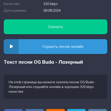
Качество:
320 kbps
Дата релиза:
08.08.2024
Скачать
Слушать песню онлайн
Текст песни OG Buda - Лазерный
На этой странице вы можете
скачать песню OG Buda -
Лазерный
или слушайте онлайн в хорошем 320 kbps
качестве