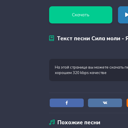
Скачать
Текст песни Сила моли - 
На этой странице вы можете
скачать п
хорошем 320 kbps качестве
Похожие песни