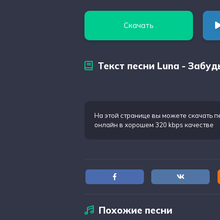
Скачать
Текст песни Luna - Забу
На этой странице вы можете
скачать п
онлайн в хорошем 320 kbps качестве
Похожие песни