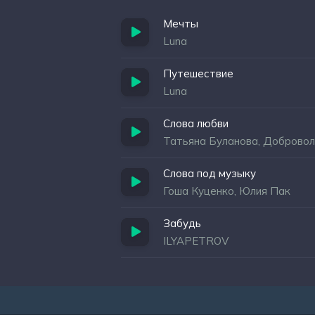
Мечты
Luna
Путешествие
Luna
Слова любви
Татьяна Буланова, Добровол
Слова под музыку
Гоша Куценко, Юлия Пак
Забудь
ILYAPETROV