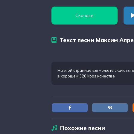
Скачать
Текст песни Максим Апре
На этой странице вы можете
скачать п
в хорошем 320 kbps качестве
Похожие песни