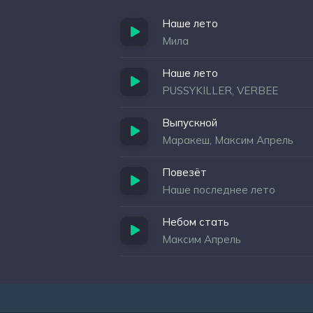
Наше лето
Мила
Наше лето
PUSSYKILLER, VERBEE
Выпускной
Маракеш, Максим Апрель
Повезёт
Наше последнее лето
Небом стать
Максим Апрель