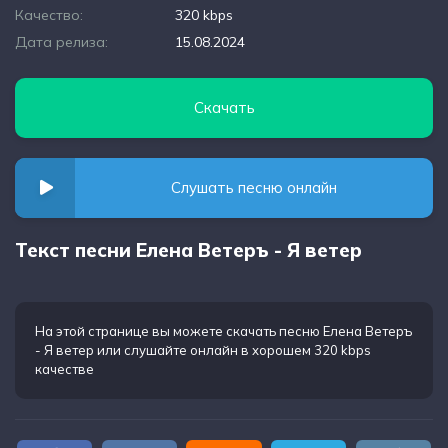
Качество:
320 kbps
Дата релиза:
15.08.2024
Скачать
Слушать песню онлайн
Текст песни Елена Ветеръ - Я ветер
На этой странице вы можете
скачать песню Елена Ветеръ
- Я ветер
или слушайте онлайн в хорошем 320 kbps
качестве