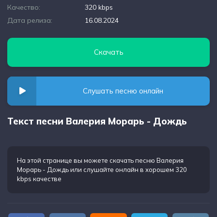
Качество:
320 kbps
Дата релиза:
16.08.2024
Скачать
Слушать песню онлайн
Текст песни Валерия Морарь - Дождь
На этой странице вы можете
скачать песню Валерия
Морарь - Дождь
или слушайте онлайн в хорошем 320
kbps качестве