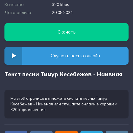
Качество:
320 kbps
Дата релиза:
20.08.2024
Скачать
Слушать песню онлайн
Текст песни Тимур Кесебежев - Наивная
На этой странице вы можете
скачать песню Тимур
Кесебежев - Наивная
или слушайте онлайн в хорошем
320 kbps качестве