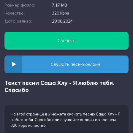
Размер файла:
7.17 MB
Качество:
320 kbps
Дата релиза:
29.08.2024
Скачать
Слушать песню онлайн
Текст песни Саша Хлу - Я люблю тебя.
Спасибо
На этой странице вы можете
скачать песню Саша Хлу - Я
люблю тебя. Спасибо
или слушайте онлайн в хорошем
320 kbps качестве