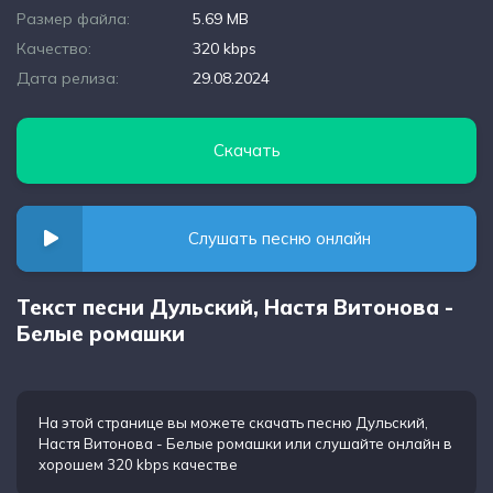
Размер файла:
5.69 MB
Качество:
320 kbps
Дата релиза:
29.08.2024
Скачать
Слушать песню онлайн
Текст песни Дульский, Настя Витонова -
Белые ромашки
На этой странице вы можете
скачать песню Дульский,
Настя Витонова - Белые ромашки
или слушайте онлайн в
хорошем 320 kbps качестве