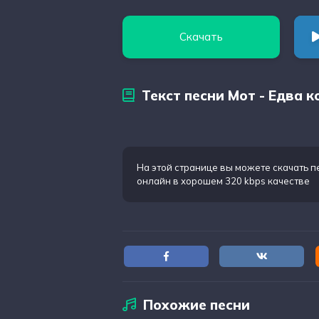
Скачать
Текст песни Мот - Едва к
На этой странице вы можете
скачать п
онлайн в хорошем 320 kbps качестве
Похожие песни