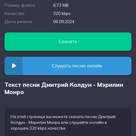
Размер файла:
6.73 MB
Качество:
320 kbps
Дата релиза:
06.09.2024
Скачать
Слушать песню онлайн
Текст песни Дмитрий Колдун - Мэрилин
Монро
На этой странице вы можете
скачать песню Дмитрий
Колдун - Мэрилин Монро
или слушайте онлайн в
хорошем 320 kbps качестве