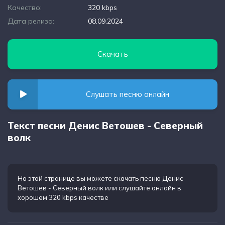
Качество:
320 kbps
Дата релиза:
08.09.2024
Скачать
Слушать песню онлайн
Текст песни Денис Ветошев - Северный
волк
На этой странице вы можете
скачать песню Денис
Ветошев - Северный волк
или слушайте онлайн в
хорошем 320 kbps качестве