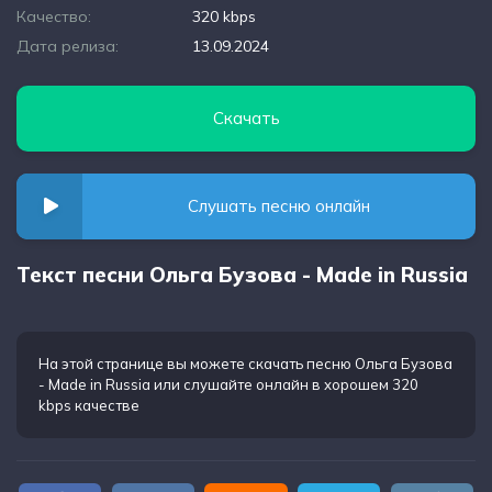
Качество:
320 kbps
Дата релиза:
13.09.2024
Скачать
Слушать песню онлайн
Текст песни Ольга Бузова - Made in Russia
На этой странице вы можете
скачать песню Ольга Бузова
- Made in Russia
или слушайте онлайн в хорошем 320
kbps качестве