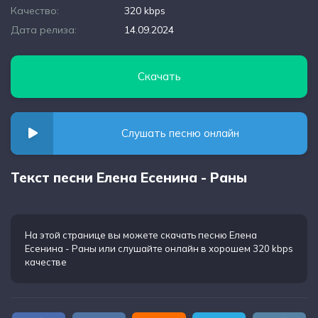
Качество:
320 kbps
Дата релиза:
14.09.2024
Скачать
Слушать песню онлайн
Текст песни Елена Есенина - Раны
На этой странице вы можете
скачать песню Елена
Есенина - Раны
или слушайте онлайн в хорошем 320 kbps
качестве