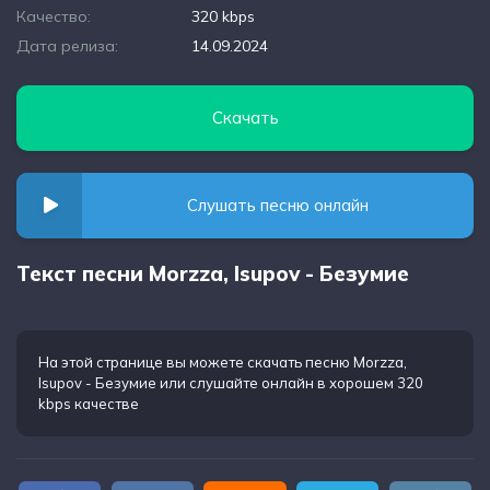
Качество:
320 kbps
Дата релиза:
14.09.2024
Скачать
Слушать песню онлайн
Текст песни Morzza, Isupov - Безумие
На этой странице вы можете
скачать песню Morzza,
Isupov - Безумие
или слушайте онлайн в хорошем 320
kbps качестве