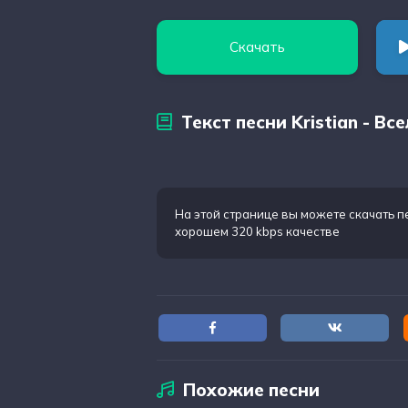
Скачать
Текст песни Kristian - Вс
На этой странице вы можете
скачать п
хорошем 320 kbps качестве
Похожие песни