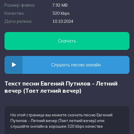
Размер файла:
7.92 MB
Качество:
320 kbps
Дата релиза:
10.10.2024
Скачать
Слушать песню онлайн
Текст песни Евгений Путилов - Летний
вечер (Тает летний вечер)
На этой странице вы можете
скачать песню Евгений
Путилов - Летний вечер (Тает летний вечер)
или
слушайте онлайн в хорошем 320 kbps качестве