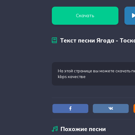
Скачать
Текст песни Ягода - Тоск
На этой странице вы можете
скачать п
kbps качестве
Похожие песни