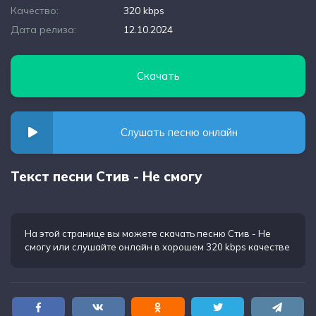
Качество:
320 kbps
Дата релиза:
12.10.2024
Скачать
Слушать песню онлайн
Текст песни Стив - Не смогу
На этой странице вы можете
скачать песню Стив - Не
смогу
или слушайте онлайн в хорошем 320 kbps качестве