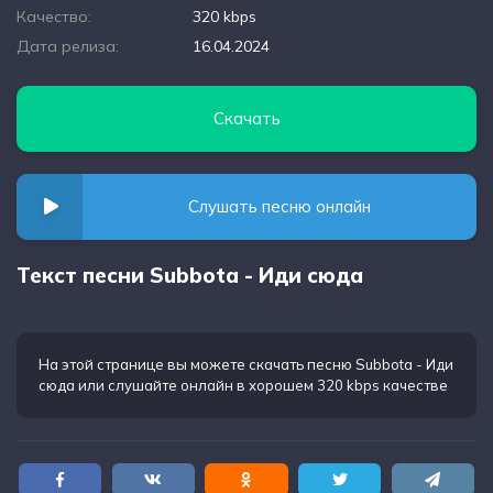
Качество:
320 kbps
Дата релиза:
16.04.2024
Скачать
Слушать песню онлайн
Текст песни Subbota - Иди сюда
На этой странице вы можете
скачать песню Subbota - Иди
сюда
или слушайте онлайн в хорошем 320 kbps качестве