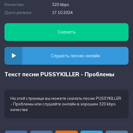
Качество:
320 kbps
Дата релиза:
17.10.2024
Скачать
Слушать песню онлайн
Текст песни PUSSYKILLER - Проблемы
На этой странице вы можете
скачать песню PUSSYKILLER
- Проблемы
или слушайте онлайн в хорошем 320 kbps
качестве