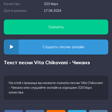
Качество:
320 kbps
Дата релиза:
17.04.2024
Скачать
Слушать песню онлайн
Текст песни Vita Chikovani - Чиканэ
На этой странице вы можете
скачать песню Vita Chikovani
- Чиканэ
или слушайте онлайн в хорошем 320 kbps
качестве