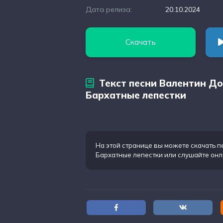
Дата релиза:
20.10.2024
Скачать
Текст песни Валентин Д
Бархатные лепестки
На этой странице вы можете
скачать п
Бархатные лепестки
или слушайте онл