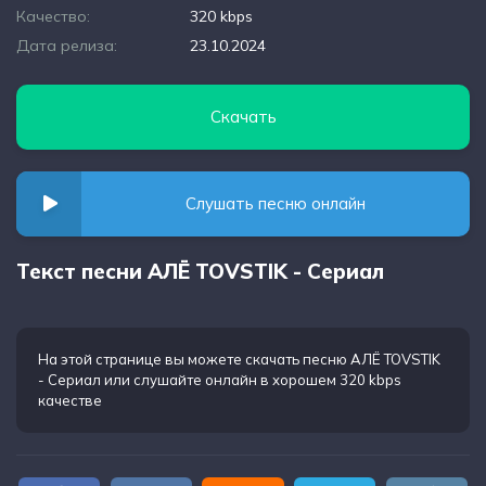
Качество:
320 kbps
Дата релиза:
23.10.2024
Скачать
Слушать песню онлайн
Текст песни АЛЁ TOVSTIK - Сериал
На этой странице вы можете
скачать песню АЛЁ TOVSTIK
- Сериал
или слушайте онлайн в хорошем 320 kbps
качестве