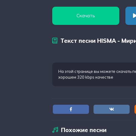
Скачать
Текст песни HISMA - Мир
На этой странице вы можете
скачать 
хорошем 320 kbps качестве
Похожие песни