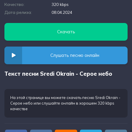
Качество:
320 kbps
Дата релиза:
08.04.2024
Скачать
Слушать песню онлайн
Текст песни Sredi Okrain - Серое небо
На этой странице вы можете
скачать песню Sredi Okrain -
Серое небо
или слушайте онлайн в хорошем 320 kbps
качестве